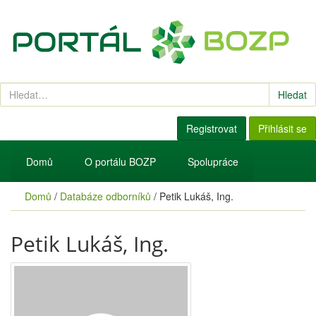
Hledat
Registrovat
Přihlásit se
Domů
O portálu BOZP
Spolupráce
Domů
/
Databáze odborníků
/
Petik Lukáš, Ing.
Petik Lukáš, Ing.